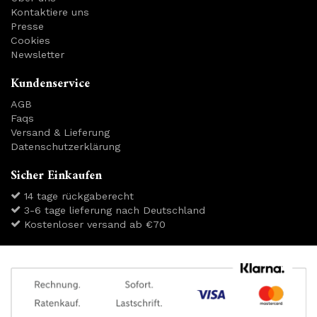
Kontaktiere uns
Presse
Cookies
Newsletter
Kundenservice
AGB
Faqs
Versand & Lieferung
Datenschutzerklärung
Sicher Einkaufen
14 tage rückgaberecht
3-6 tage lieferung nach Deutschland
Kostenloser versand ab €70