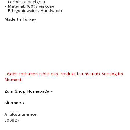
- Farbe: Dunkelgrau
- Material: 100
% Viskose
- Pflegehinweise: Handwäsh
Made In Turkey
Leider enthalten nicht das Produkt in unserem Katalog im
Moment.
Zum Shop Homepage »
Sitemap »
Artikelnummer:
200927