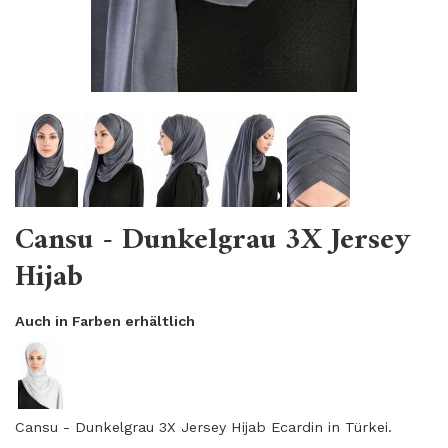
Cansu - Dunkelgrau 3X Jersey
Hijab
Auch in Farben erhältlich
Cansu - Dunkelgrau 3X Jersey Hijab Ecardin
in
Türkei.