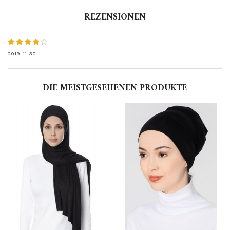
REZENSIONEN
2019-11-30
DIE MEISTGESEHENEN PRODUKTE