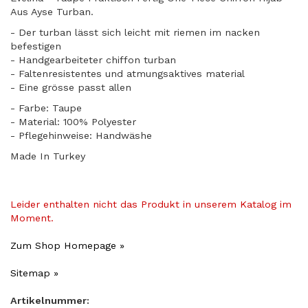
Aus Ayse Turban.
- Der turban lässt sich leicht mit riemen im nacken
befestigen
- Handgearbeiteter chiffon turban
- Faltenresistentes und atmungsaktives material
​- Eine grösse passt allen
- Farbe: Taupe
- Material: 100% Polyester
- Pflegehinweise: Handwäshe
Made In Turkey
Leider enthalten nicht das Produkt in unserem Katalog im
Moment.
Zum Shop Homepage »
Sitemap »
Artikelnummer: