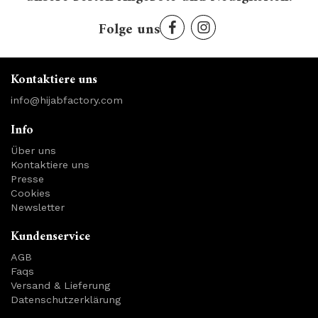
Folge uns
Kontaktiere uns
info@hijabfactory.com
Info
Über uns
Kontaktiere uns
Presse
Cookies
Newsletter
Kundenservice
AGB
Faqs
Versand & Lieferung
Datenschutzerklärung