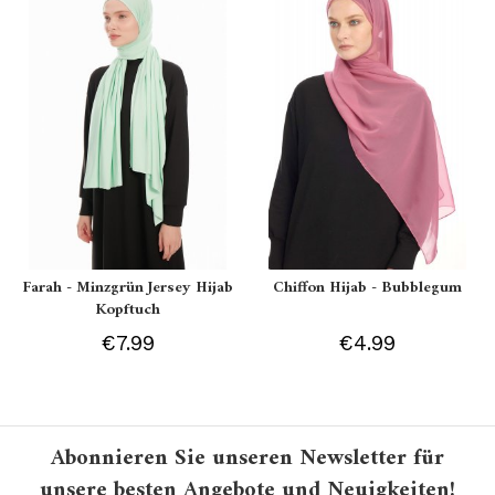
Farah - Minzgrün Jersey Hijab
Chiffon Hijab - Bubblegum
Kopftuch
€7.99
€4.99
Abonnieren Sie unseren Newsletter für
unsere besten Angebote und Neuigkeiten!