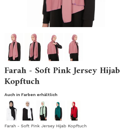
Farah - Soft Pink Jersey Hijab
Kopftuch
Auch in Farben erhältlich
Farah - Soft Pink Jersey Hijab Kopftuch