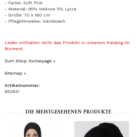
- Farbe: Soft Pink
- Material: 95% Viskose 5% Lycra
- Größe: 70 x 180 cm
- Pflegehinweise: Handwäsh
Leider enthalten nicht das Produkt in unserem Katalog im
Moment.
Zum Shop Homepage »
Sitemap »
Artikelnummer:
950841
DIE MEISTGESEHENEN PRODUKTE