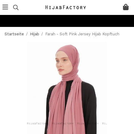
Startseite
/
Hijab
/
Farah - Soft Pink Jersey Hijab Kopftuch