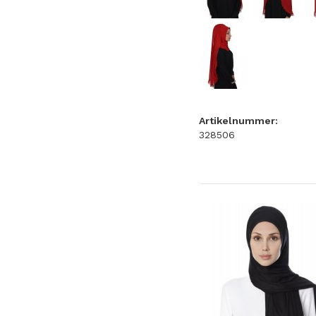
Artikelnummer:
328506