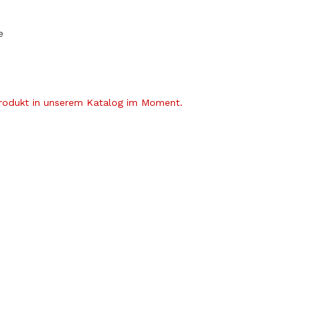
e
Produkt in unserem Katalog im Moment.