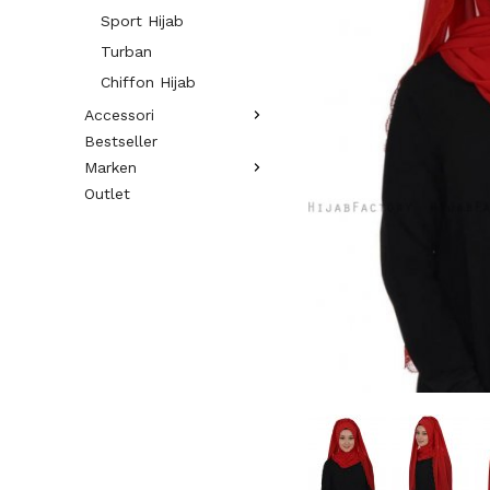
Sport Hijab
Turban
Chiffon Hijab
Accessori
Bestseller
Marken
Outlet