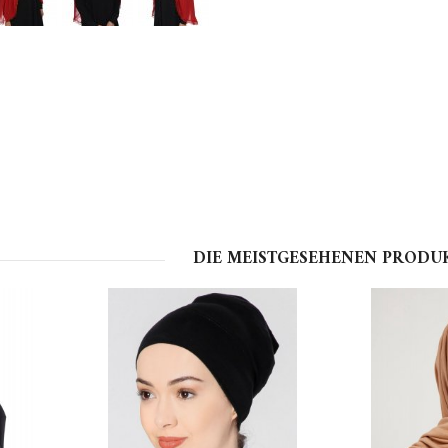
DIE MEISTGESEHENEN PRODU