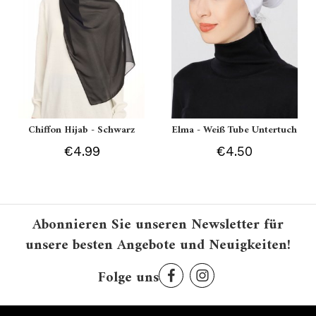
Chiffon Hijab - Schwarz
Elma - Weiß Tube Untertuch
€4.99
€4.50
Abonnieren Sie unseren Newsletter für
unsere besten Angebote und Neuigkeiten!
Folge uns