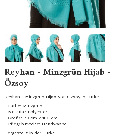
Reyhan - Minzgrün Hijab -
Özsoy
Reyhan - Minzgrün Hijab Von Özsoy in Türkei
- Farbe: Minzgrün
- Material: Polyester
- Größe: 70 cm x 180 cm
- Pflegehinweise: Handwäshe
Hergestellt in der Türkei