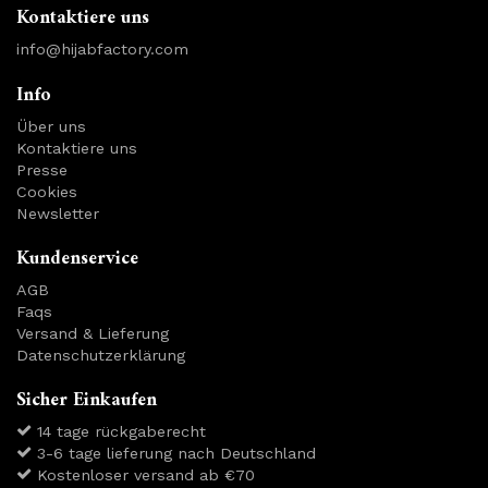
Kontaktiere uns
info@hijabfactory.com
Info
Über uns
Kontaktiere uns
Presse
Cookies
Newsletter
Kundenservice
AGB
Faqs
Versand & Lieferung
Datenschutzerklärung
Sicher Einkaufen
14 tage rückgaberecht
3-6 tage lieferung nach Deutschland
Kostenloser versand ab €70