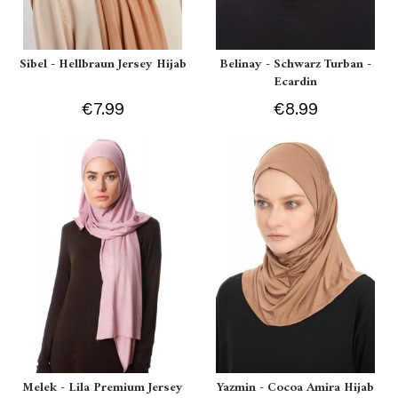
Sibel - Hellbraun Jersey Hijab
Belinay - Schwarz Turban -
Ecardin
€7.99
€8.99
Melek - Lila Premium Jersey
Yazmin - Cocoa Amira Hijab