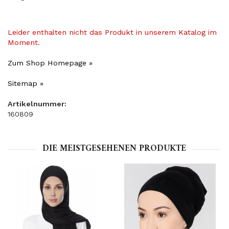
Leider enthalten nicht das Produkt in unserem Katalog im
Moment.
Zum Shop Homepage »
Sitemap »
Artikelnummer:
160809
DIE MEISTGESEHENEN PRODUKTE