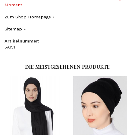
Moment.
Zum Shop Homepage »
Sitemap »
Artikelnummer:
5A151
DIE MEISTGESEHENEN PRODUKTE