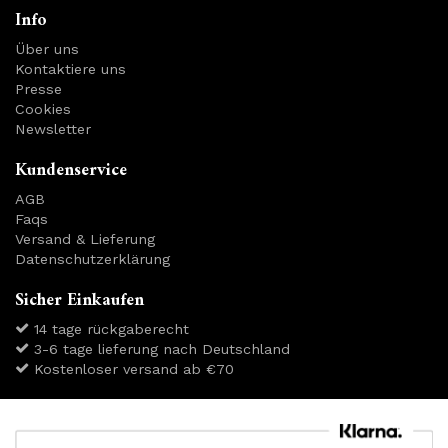
Info
Über uns
Kontaktiere uns
Presse
Cookies
Newsletter
Kundenservice
AGB
Faqs
Versand & Lieferung
Datenschutzerklärung
Sicher Einkaufen
14 tage rückgaberecht
3-6 tage lieferung nach Deutschland
Kostenloser versand ab €70