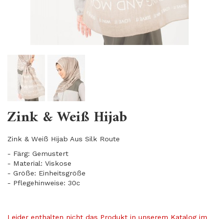
Zink & Weiß Hijab
Zink & Weiß Hijab Aus Silk Route
- Färg: Gemustert
- Material: Viskose
- Größe: Einheitsgröße
- Pflegehinweise: 30c
Leider enthalten nicht das Produkt in unserem Katalog im