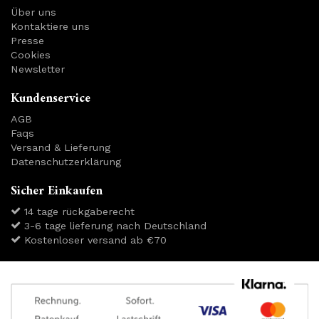
Über uns
Kontaktiere uns
Presse
Cookies
Newsletter
Kundenservice
AGB
Faqs
Versand & Lieferung
Datenschutzerklärung
Sicher Einkaufen
14 tage rückgaberecht
3-6 tage lieferung nach Deutschland
Kostenloser versand ab €70