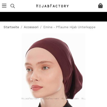
Startseite
/
Accessori
/
Emine - Pflaume Hijab Unterkappe