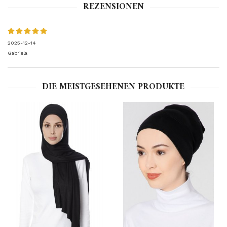
REZENSIONEN
2025-12-14
Gabriela
DIE MEISTGESEHENEN PRODUKTE