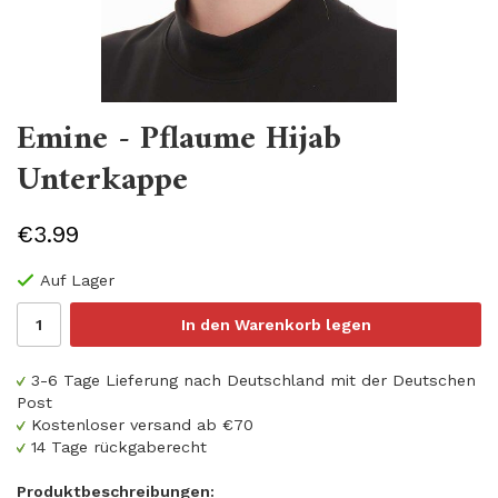
Emine - Pflaume Hijab
Unterkappe
€3.99
Auf Lager
In den Warenkorb legen
3-6 Tage Lieferung nach Deutschland mit der Deutschen
Post
Kostenloser versand ab €70
14 Tage rückgaberecht
Produktbeschreibungen: