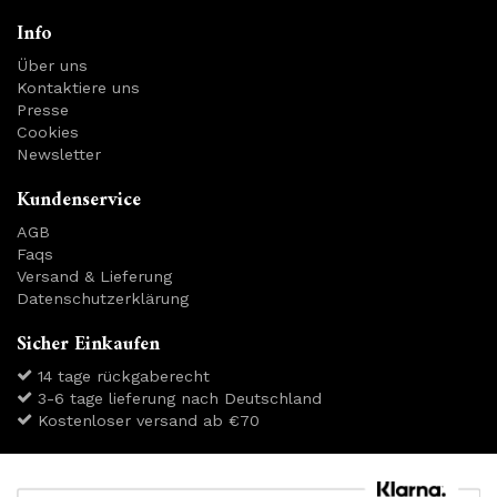
Info
Über uns
Kontaktiere uns
Presse
Cookies
Newsletter
Kundenservice
AGB
Faqs
Versand & Lieferung
Datenschutzerklärung
Sicher Einkaufen
14 tage rückgaberecht
3-6 tage lieferung nach Deutschland
Kostenloser versand ab €70