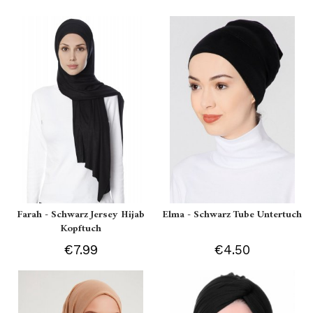
Farah - Schwarz Jersey Hijab
Elma - Schwarz Tube Untertuch
Kopftuch
€7.99
€4.50