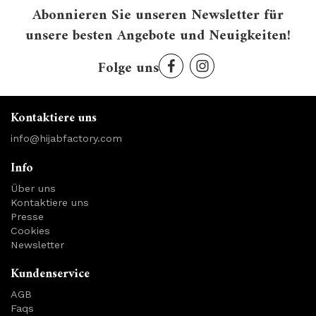
Abonnieren Sie unseren Newsletter für
unsere besten Angebote und Neuigkeiten!
Folge uns
Kontaktiere uns
info@hijabfactory.com
Info
Über uns
Kontaktiere uns
Presse
Cookies
Newsletter
Kundenservice
AGB
Faqs