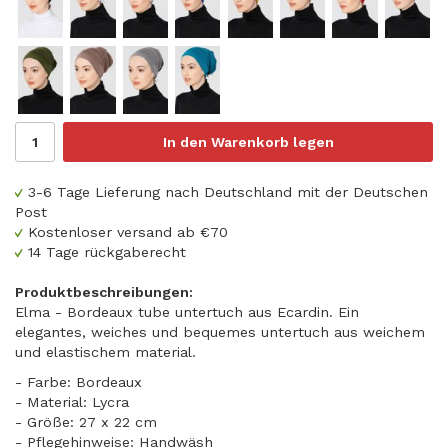
In den Warenkorb legen
3-6 Tage Lieferung nach Deutschland mit der Deutschen
Post
Kostenloser versand ab €70
14 Tage rückgaberecht
Produktbeschreibungen:
Elma - Bordeaux tube untertuch aus Ecardin. Ein
elegantes, weiches und bequemes untertuch aus weichem
und elastischem material.
- Farbe: Bordeaux
- Material: Lycra
- Größe: 27 x 22 cm
- Pflegehinweise: Handwäsh