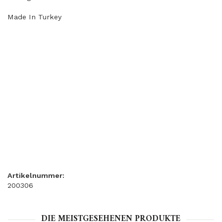
Made In Turkey
Artikelnummer:
200306
DIE MEISTGESEHENEN PRODUKTE