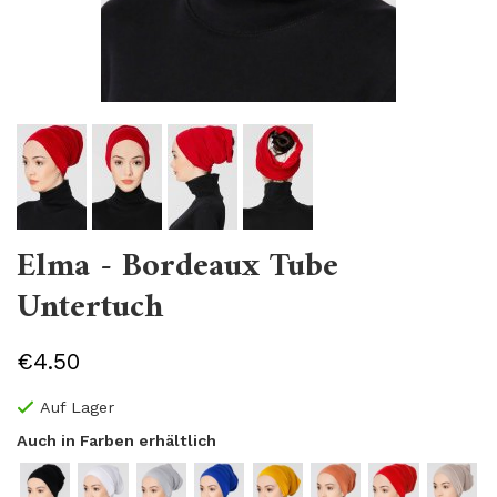
Elma - Bordeaux Tube
Untertuch
€4.50
Auf Lager
Auch in Farben erhältlich