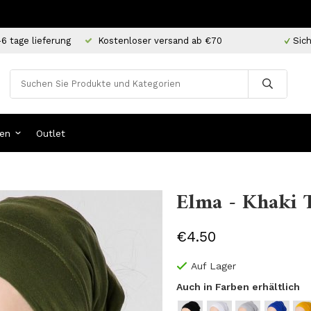
-6 tage lieferung
Kostenloser versand ab €70
Sich
en
Outlet
Elma - Khaki 
€4.50
Auf Lager
Auch in Farben erhältlich