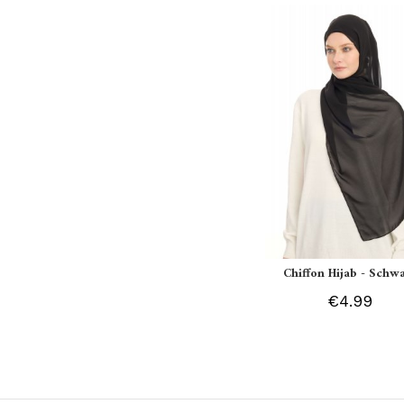
Chiffon Hijab - Schw
€4.99