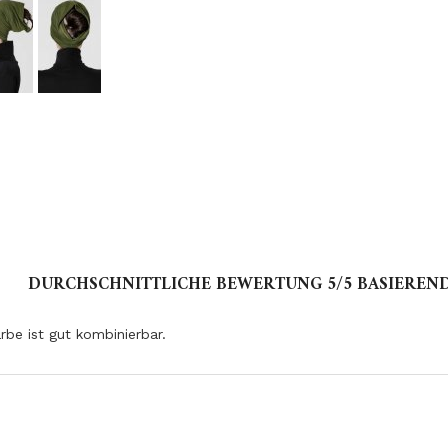
DURCHSCHNITTLICHE BEWERTUNG
5
/5 BASIEREN
rbe ist gut kombinierbar.