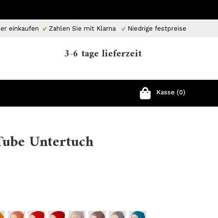
er einkaufen
Zahlen Sie mit Klarna
Niedrige festpreise
3-6 tage lieferzeit
Kasse (0)
Tube Untertuch