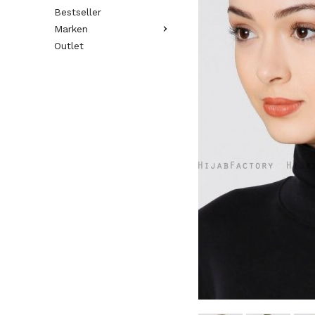
Bestseller
Marken
Outlet