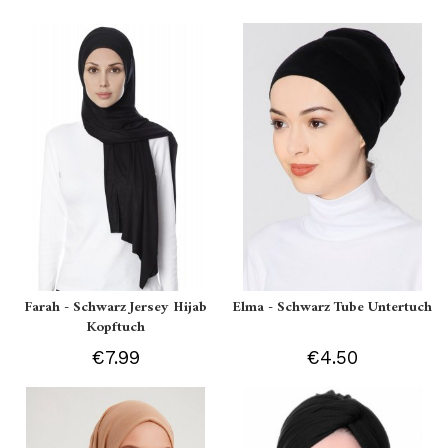
Farah - Schwarz Jersey Hijab
Elma - Schwarz Tube Untertuch
Kopftuch
€7.99
€4.50