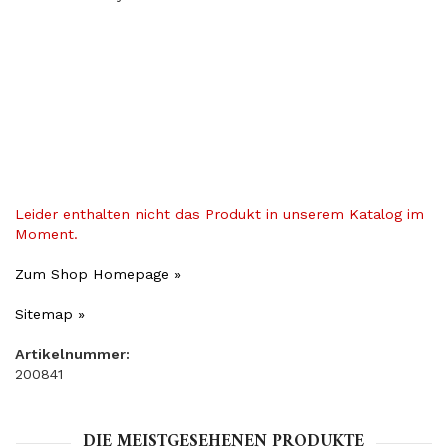
Leider enthalten nicht das Produkt in unserem Katalog im
Moment.
Zum Shop Homepage »
Sitemap »
Artikelnummer:
200841
DIE MEISTGESEHENEN PRODUKTE