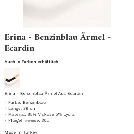
Erina - Benzinblau Ärmel -
Ecardin
Auch in Farben erhältlich
Erina - Benzinblau Ärmel Aus Ecardin
- Farbe: Benzinblau
- Länge: 38 cm
​- Material: 95% Viskose 5% Lycra
- Pflegehinweise: 30c
Made In Turkey