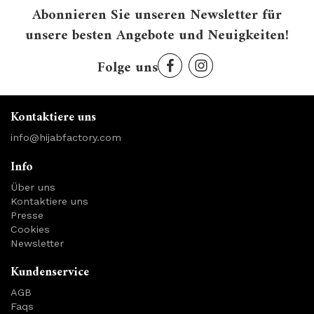
Abonnieren Sie unseren Newsletter für
unsere besten Angebote und Neuigkeiten!
Folge uns
Kontaktiere uns
info@hijabfactory.com
Info
Über uns
Kontaktiere uns
Presse
Cookies
Newsletter
Kundenservice
AGB
Faqs