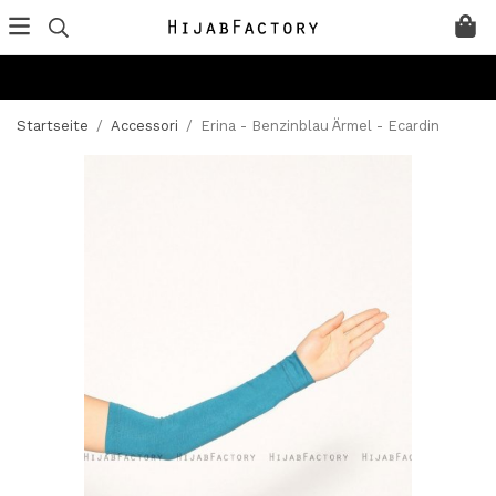
Startseite
/
Accessori
/
Erina - Benzinblau Ärmel - Ecardin