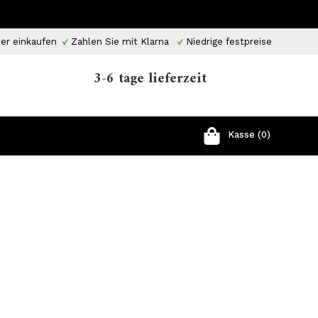
er einkaufen
Zahlen Sie mit Klarna
Niedrige festpreise
3-6 tage lieferzeit
Kasse (0)