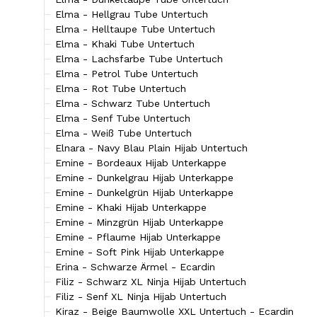
Elma - Hellgrau Tube Untertuch
Elma - Helltaupe Tube Untertuch
Elma - Khaki Tube Untertuch
Elma - Lachsfarbe Tube Untertuch
Elma - Petrol Tube Untertuch
Elma - Rot Tube Untertuch
Elma - Schwarz Tube Untertuch
Elma - Senf Tube Untertuch
Elma - Weiß Tube Untertuch
Elnara - Navy Blau Plain Hijab Untertuch
Emine - Bordeaux Hijab Unterkappe
Emine - Dunkelgrau Hijab Unterkappe
Emine - Dunkelgrün Hijab Unterkappe
Emine - Khaki Hijab Unterkappe
Emine - Minzgrün Hijab Unterkappe
Emine - Pflaume Hijab Unterkappe
Emine - Soft Pink Hijab Unterkappe
Erina - Schwarze Ärmel - Ecardin
Filiz - Schwarz XL Ninja Hijab Untertuch
Filiz - Senf XL Ninja Hijab Untertuch
Kiraz - Beige Baumwolle XXL Untertuch - Ecardin