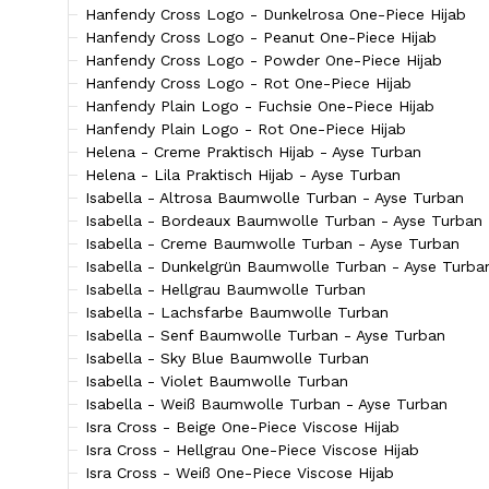
Hanfendy Cross Logo - Dunkelrosa One-Piece Hijab
Hanfendy Cross Logo - Peanut One-Piece Hijab
Hanfendy Cross Logo - Powder One-Piece Hijab
Hanfendy Cross Logo - Rot One-Piece Hijab
Hanfendy Plain Logo - Fuchsie One-Piece Hijab
Hanfendy Plain Logo - Rot One-Piece Hijab
Helena - Creme Praktisch Hijab - Ayse Turban
Helena - Lila Praktisch Hijab - Ayse Turban
Isabella - Altrosa Baumwolle Turban - Ayse Turban
Isabella - Bordeaux Baumwolle Turban - Ayse Turban
Isabella - Creme Baumwolle Turban - Ayse Turban
Isabella - Dunkelgrün Baumwolle Turban - Ayse Turba
Isabella - Hellgrau Baumwolle Turban
Isabella - Lachsfarbe Baumwolle Turban
Isabella - Senf Baumwolle Turban - Ayse Turban
Isabella - Sky Blue Baumwolle Turban
Isabella - Violet Baumwolle Turban
Isabella - Weiß Baumwolle Turban - Ayse Turban
Isra Cross - Beige One-Piece Viscose Hijab
Isra Cross - Hellgrau One-Piece Viscose Hijab
Isra Cross - Weiß One-Piece Viscose Hijab