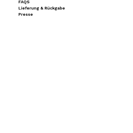
FAQS
Lieferung & Rückgabe
Presse