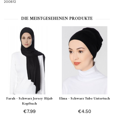
200812
DIE MEISTGESEHENEN PRODUKTE
Farah - Schwarz Jersey Hijab
Elma - Schwarz Tube Untertuch
Kopftuch
€7.99
€4.50