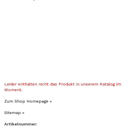
Leider enthalten nicht das Produkt in unserem Katalog im
Moment.
Zum Shop Homepage »
Sitemap »
Artikelnummer: