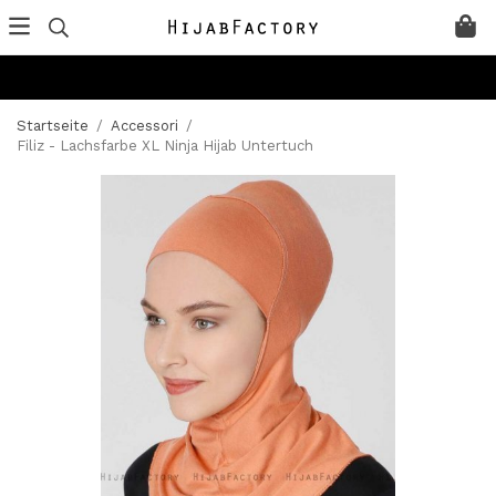
Startseite
/
Accessori
/
Filiz - Lachsfarbe XL Ninja Hijab Untertuch