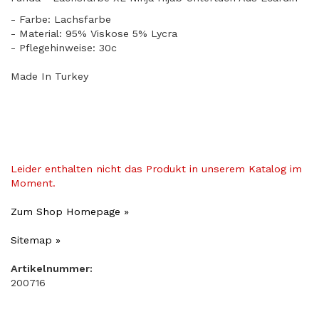
- Farbe: Lachsfarbe
​- Material: 95% Viskose 5% Lycra
- Pflegehinweise: 30c
Made In Turkey
Leider enthalten nicht das Produkt in unserem Katalog im
Moment.
Zum Shop Homepage »
Sitemap »
Artikelnummer:
200716