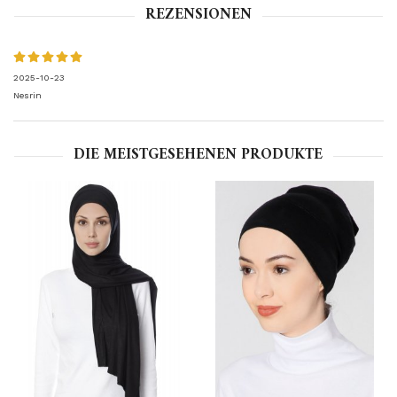
REZENSIONEN
2025-10-23
Nesrin
DIE MEISTGESEHENEN PRODUKTE