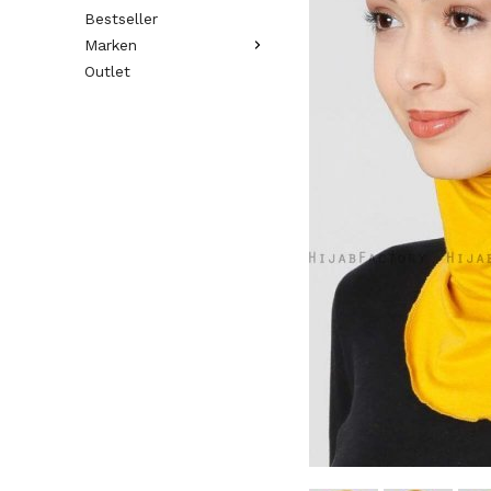
Bestseller
Marken
Outlet