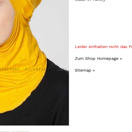
Leider enthalten nicht das 
Zum Shop Homepage »
Sitemap »