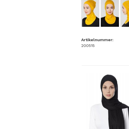
Artikelnummer:
200515