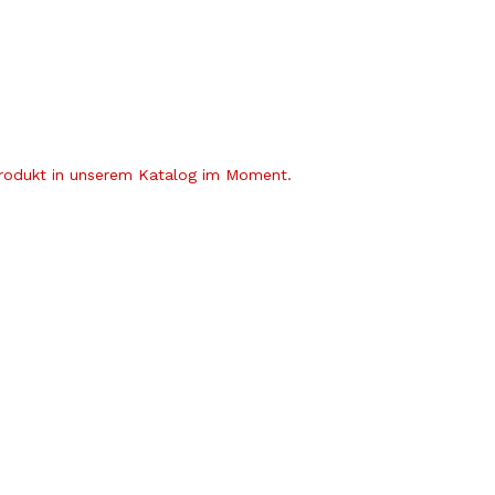
Produkt in unserem Katalog im Moment.