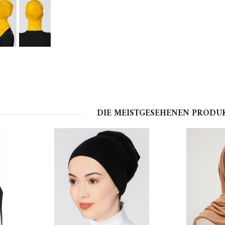
DIE MEISTGESEHENEN PRODU