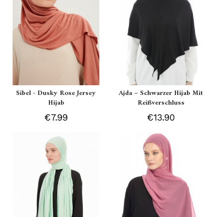
Sibel - Dusky Rose Jersey
Ajda – Schwarzer Hijab Mit
Hijab
Reißverschluss
€7.99
€13.90