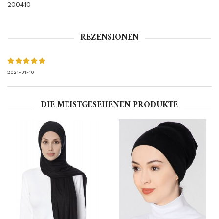
200410
REZENSIONEN
2021-01-10
DIE MEISTGESEHENEN PRODUKTE