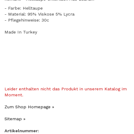
- Farbe: Helltaupe
​- Material: 95% Viskose 5% Lycra
- Pflegehinweise: 30c
Made In Turkey
Leider enthalten nicht das Produkt in unserem Katalog im
Moment.
Zum Shop Homepage »
Sitemap »
Artikelnummer: