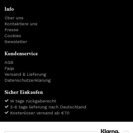
Info
Über uns
Kontaktiere uns
Presse
Cookies
Newsletter
Kundenservice
AGB
Faqs
Versand & Lieferung
Datenschutzerklärung
Sicher Einkaufen
14 tage rückgaberecht
3-6 tage lieferung nach Deutschland
Kostenloser versand ab €70