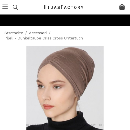
Startseite
/
Accessori
/
Pileli - Dunkeltaupe Criss Cross Untertuch