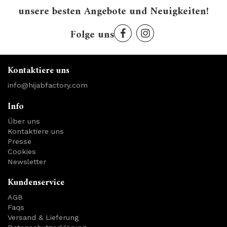
unsere besten Angebote und Neuigkeiten!
Folge uns
Kontaktiere uns
info@hijabfactory.com
Info
Über uns
Kontaktiere uns
Presse
Cookies
Newsletter
Kundenservice
AGB
Faqs
Versand & Lieferung