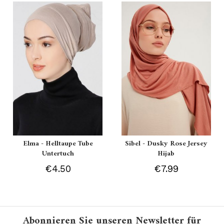
Elma - Helltaupe Tube
Sibel - Dusky Rose Jersey
Untertuch
Hijab
€4.50
€7.99
Abonnieren Sie unseren Newsletter für