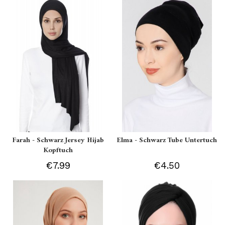
Farah - Schwarz Jersey Hijab
Elma - Schwarz Tube Untertuch
Kopftuch
€7.99
€4.50