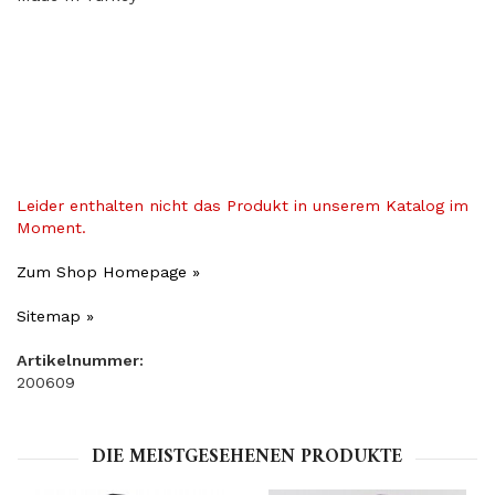
Leider enthalten nicht das Produkt in unserem Katalog im
Moment.
Zum Shop Homepage »
Sitemap »
Artikelnummer:
200609
DIE MEISTGESEHENEN PRODUKTE