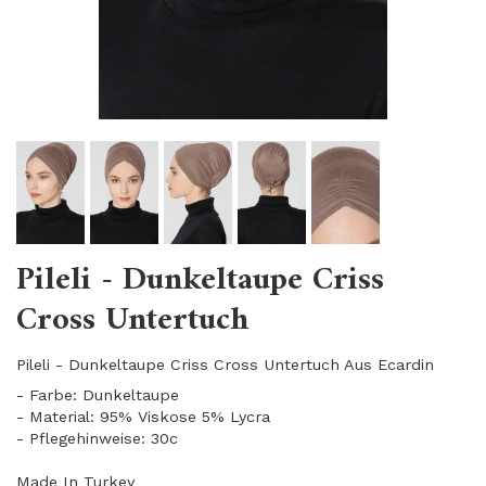
Pileli - Dunkeltaupe Criss
Cross Untertuch
Pileli - Dunkeltaupe Criss Cross Untertuch Aus Ecardin
- Farbe: Dunkeltaupe
​- Material: 95% Viskose 5% Lycra
- Pflegehinweise: 30c
Made In Turkey