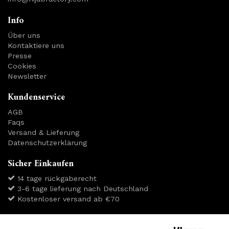
Info
Über uns
Kontaktiere uns
Presse
Cookies
Newsletter
Kundenservice
AGB
Faqs
Versand & Lieferung
Datenschutzerklärung
Sicher Einkaufen
14 tage rückgaberecht
3-6 tage lieferung nach Deutschland
Kostenloser versand ab €70