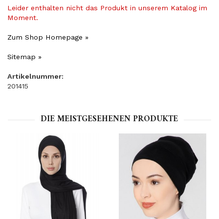
Leider enthalten nicht das Produkt in unserem Katalog im
Moment.
Zum Shop Homepage »
Sitemap »
Artikelnummer:
201415
DIE MEISTGESEHENEN PRODUKTE