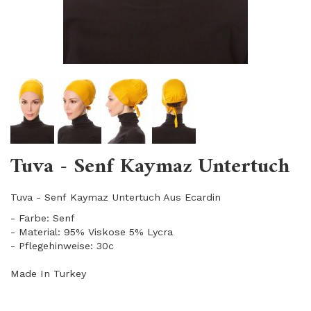
Tuva - Senf Kaymaz Untertuch
Tuva - Senf Kaymaz Untertuch Aus Ecardin
- Farbe: Senf
- Material: 95% Viskose 5% Lycra
- Pflegehinweise: 30c
Made In Turkey