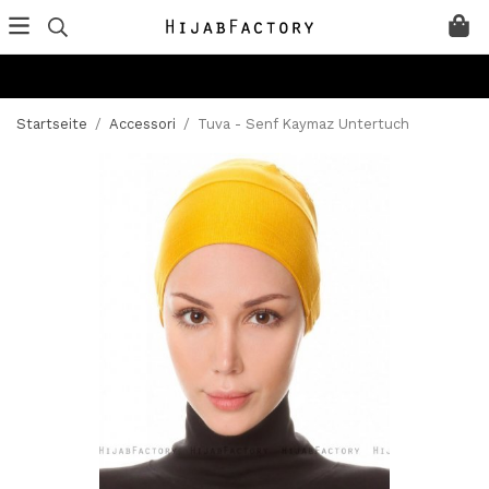
Startseite
/
Accessori
/
Tuva - Senf Kaymaz Untertuch