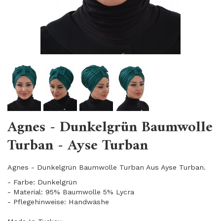
Agnes - Dunkelgrün Baumwolle
Turban - Ayse Turban
Agnes - Dunkelgrün Baumwolle Turban Aus Ayse Turban.
- Farbe: Dunkelgrün
- Material: 95% Baumwolle 5% Lycra
- Pflegehinweise: Handwäshe