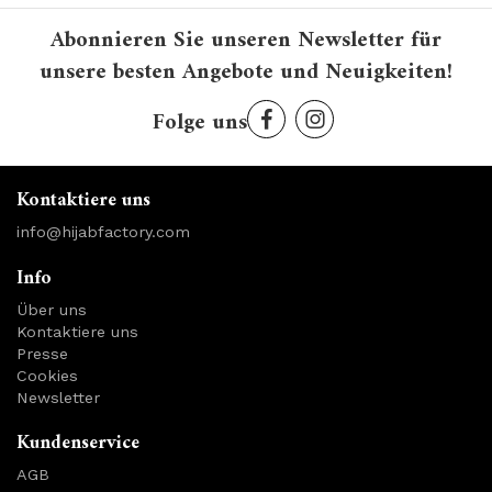
Abonnieren Sie unseren Newsletter für
unsere besten Angebote und Neuigkeiten!
Folge uns
Kontaktiere uns
info@hijabfactory.com
Info
Über uns
Kontaktiere uns
Presse
Cookies
Newsletter
Kundenservice
AGB