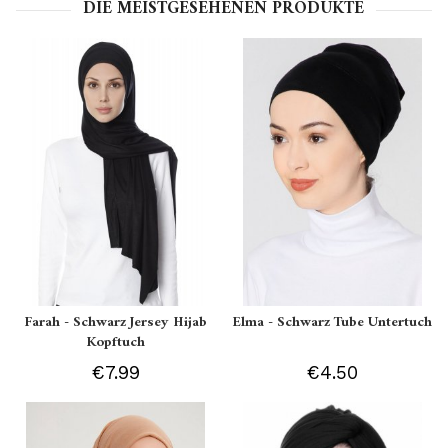
DIE MEISTGESEHENEN PRODUKTE
Farah - Schwarz Jersey Hijab
Elma - Schwarz Tube Untertuch
Kopftuch
€7.99
€4.50