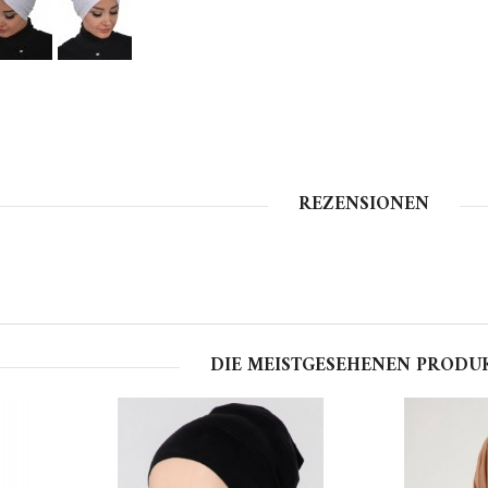
REZENSIONEN
DIE MEISTGESEHENEN PRODU