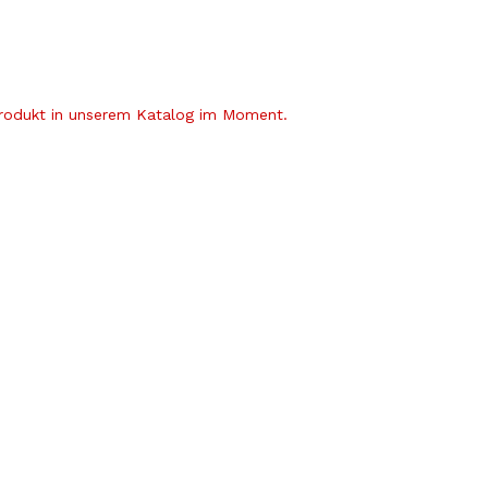
Produkt in unserem Katalog im Moment.