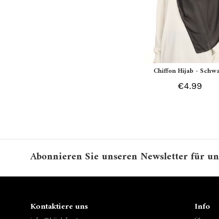
Chiffon Hijab - Schw
€4.99
Abonnieren Sie unseren Newsletter für un
Kontaktiere uns
Info