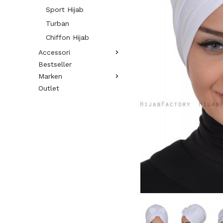
Sport Hijab
Turban
Chiffon Hijab
Accessori
Bestseller
Marken
Outlet