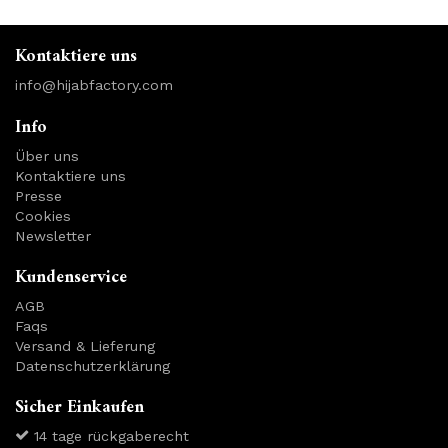
Kontaktiere uns
info@hijabfactory.com
Info
Über uns
Kontaktiere uns
Presse
Cookies
Newsletter
Kundenservice
AGB
Faqs
Versand & Lieferung
Datenschutzerklärung
Sicher Einkaufen
14 tage rückgaberecht