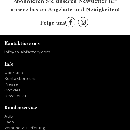
Abonnieren Sie unseren Newsletter für
unsere besten Angebote und Neuigkeiten!
Folge uns
Kontaktiere uns
info@hijabfactory.com
Info
Über uns
Kontaktiere uns
Presse
Cookies
Newsletter
Kundenservice
AGB
Faqs
Versand & Lieferung