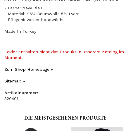
- Farbe: Navy Blau
- Material: 95% Baumwolle 5% Lycra
- Pflegehinweise: Handwäshe
Made In Turkey
Leider enthalten nicht das Produkt in unserem Katalog im
Moment.
Zum Shop Homepage »
Sitemap »
Artikelnummer:
320401
DIE MEISTGESEHENEN PRODUKTE