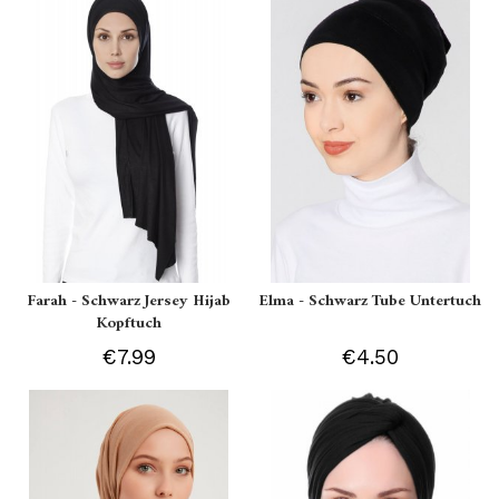
Farah - Schwarz Jersey Hijab
Elma - Schwarz Tube Untertuch
Kopftuch
€7.99
€4.50