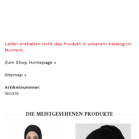
Leider enthalten nicht das Produkt in unserem Katalog im
Moment.
Zum Shop Homepage »
Sitemap »
Artikelnummer:
180419
DIE MEISTGESEHENEN PRODUKTE