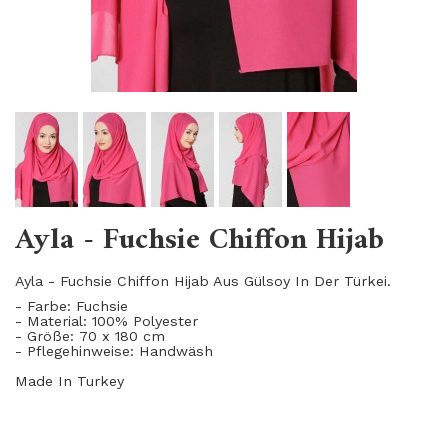
Ayla - Fuchsie Chiffon Hijab
Ayla - Fuchsie Chiffon Hijab Aus Gülsoy
I
n Der Türkei.
- Farbe: Fuchsie
- Material: 100
%
Polyester
- Größe: 70 x 180 cm
- Pflegehinweise: Handwäsh
Made In Turkey