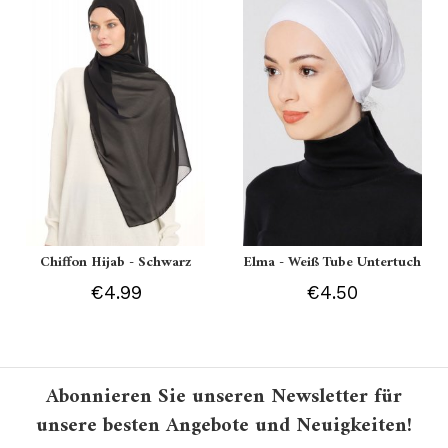
Chiffon Hijab - Schwarz
Elma - Weiß Tube Untertuch
€4.99
€4.50
Abonnieren Sie unseren Newsletter für
unsere besten Angebote und Neuigkeiten!