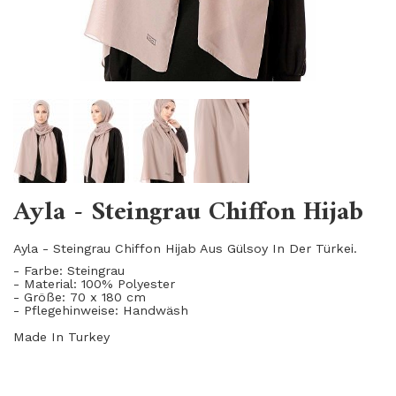
Ayla - Steingrau Chiffon Hijab
Ayla - Steingrau Chiffon Hijab Aus Gülsoy
I
n Der Türkei.
- Farbe: Steingrau
- Material: 100
%
Polyester
- Größe: 70 x 180 cm
- Pflegehinweise: Handwäsh
Made In Turkey