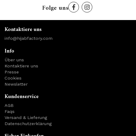
Folge uns
Kontaktiere uns
info@hijabfactory.com
Info
Über uns
Kontaktiere uns
Presse
Cookies
Newsletter
Kundenservice
AGB
Faqs
Versand & Lieferung
Datenschutzerklärung