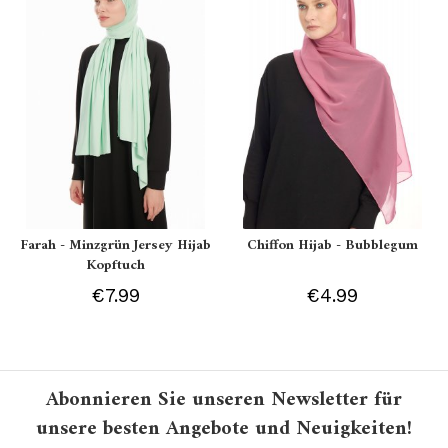
Farah - Minzgrün Jersey Hijab
Chiffon Hijab - Bubblegum
Kopftuch
€7.99
€4.99
Abonnieren Sie unseren Newsletter für
unsere besten Angebote und Neuigkeiten!