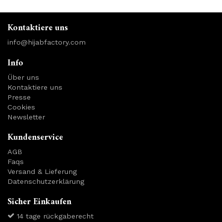
Kontaktiere uns
info@hijabfactory.com
Info
Über uns
Kontaktiere uns
Presse
Cookies
Newsletter
Kundenservice
AGB
Faqs
Versand & Lieferung
Datenschutzerklärung
Sicher Einkaufen
14 tage rückgaberecht