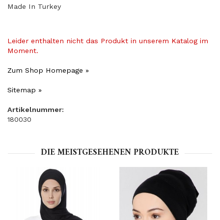
Made In Turkey
Leider enthalten nicht das Produkt in unserem Katalog im
Moment.
Zum Shop Homepage »
Sitemap »
Artikelnummer:
180030
DIE MEISTGESEHENEN PRODUKTE