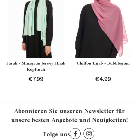
Farah - Minzgrün Jersey Hijab
Chiffon Hijab - Bubblegum
Kopftuch
€7.99
€4.99
Abonnieren Sie unseren Newsletter für
unsere besten Angebote und Neuigkeiten!
Folge uns