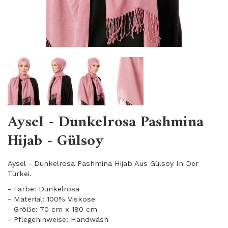
Aysel - Dunkelrosa Pashmina
Hijab - Gülsoy
Aysel - Dunkelrosa Pashmina Hijab Aus Gülsoy In Der
Türkei.
- Farbe: Dunkelrosa
- Material: 100% Viskose
- Größe: 70 cm x 180 cm
- Pflegehinweise: Handwäsh