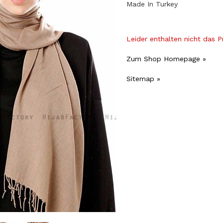
Made In Turkey
Leider enthalten nicht das 
Zum Shop Homepage »
Sitemap »