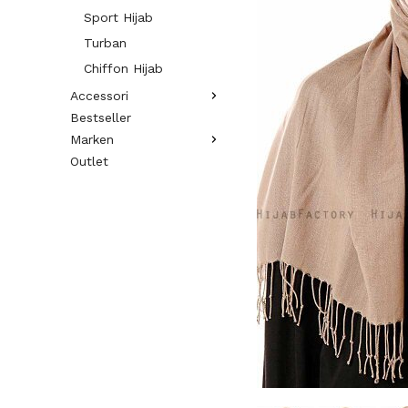
Sport Hijab
Turban
Chiffon Hijab
Accessori
Bestseller
Marken
Outlet