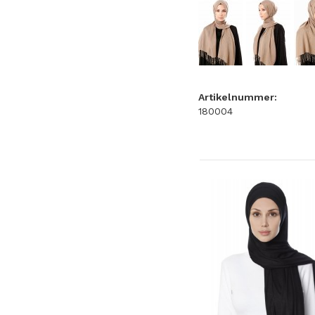
Artikelnummer:
180004