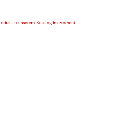
Produkt in unserem Katalog im Moment.