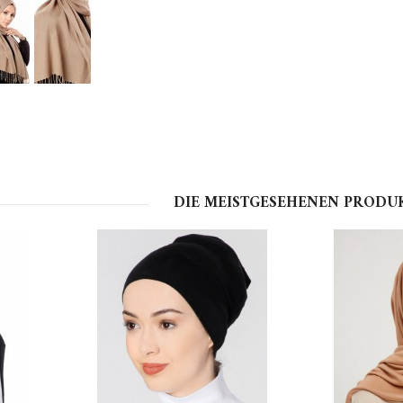
DIE MEISTGESEHENEN PRODU