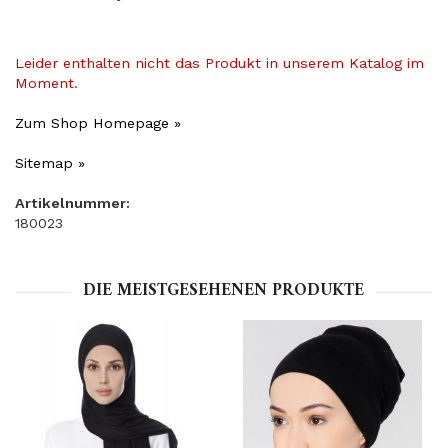
Leider enthalten nicht das Produkt in unserem Katalog im
Moment.
Zum Shop Homepage »
Sitemap »
Artikelnummer:
180023
DIE MEISTGESEHENEN PRODUKTE