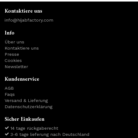
Kontaktiere uns
info@hijabfactory.com
Info
Über uns
Kontaktiere uns
Presse
Cookies
Newsletter
Kundenservice
AGB
Faqs
Versand & Lieferung
Datenschutzerklärung
Sicher Einkaufen
14 tage rückgaberecht
3-6 tage lieferung nach Deutschland