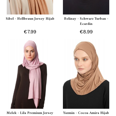
Sibel - Hellbraun Jersey Hijab
Belinay - Schwarz Turban -
Ecardin
€7.99
€8.99
Melek - Lila Premium Jersey
Yazmin - Cocoa Amira Hijab