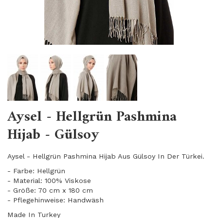
Aysel - Hellgrün Pashmina
Hijab - Gülsoy
Aysel - Hellgrün Pashmina Hijab Aus Gülsoy In Der Türkei.
- Farbe: Hellgrün
- Material: 100% Viskose
- Größe: 70 cm x 180 cm
- Pflegehinweise: Handwäsh
Made In Turkey