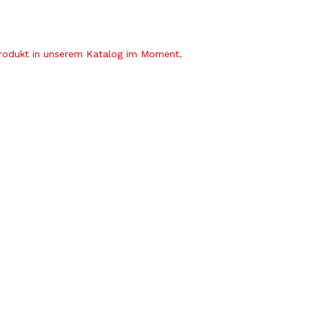
Produkt in unserem Katalog im Moment.