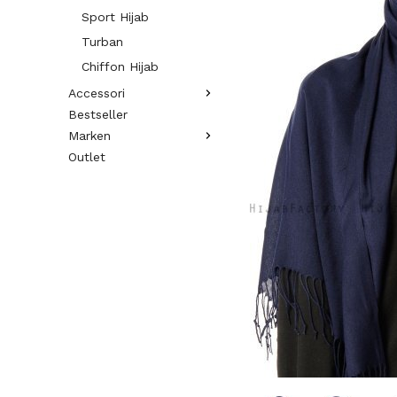
Sport Hijab
Turban
Chiffon Hijab
Accessori
Bestseller
Marken
Outlet