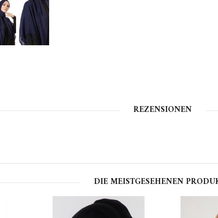
REZENSIONEN
DIE MEISTGESEHENEN PRODU