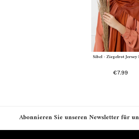
Sibel - Ziegelrot Jersey 
€7.99
Abonnieren Sie unseren Newsletter für un