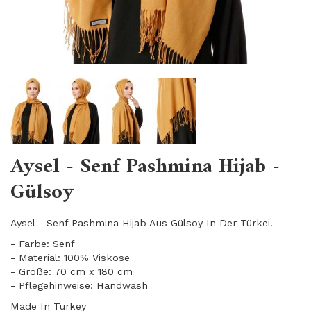
Aysel - Senf Pashmina Hijab -
Gülsoy
Aysel - Senf Pashmina Hijab Aus Gülsoy In Der Türkei.
- Farbe: Senf
- Material: 100% Viskose
- Größe: 70 cm x 180 cm
- Pflegehinweise: Handwäsh
Made In Turkey