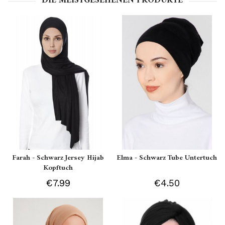
DIE MEISTGESEHENEN PRODUKTE
Farah - Schwarz Jersey Hijab
Elma - Schwarz Tube Untertuch
Kopftuch
€7.99
€4.50