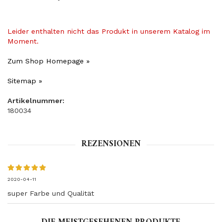
Leider enthalten nicht das Produkt in unserem Katalog im
Moment.
Zum Shop Homepage »
Sitemap »
Artikelnummer:
180034
REZENSIONEN
2020-04-11
super Farbe und Qualität