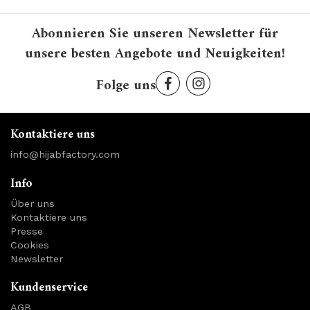
Abonnieren Sie unseren Newsletter für
unsere besten Angebote und Neuigkeiten!
Folge uns
Kontaktiere uns
info@hijabfactory.com
Info
Über uns
Kontaktiere uns
Presse
Cookies
Newsletter
Kundenservice
AGB