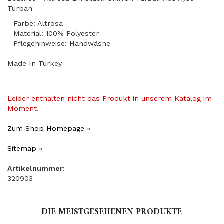
Turban
- Farbe: Altrosa
- Material: 100% Polyester
- Pflegehinweise: Handwäshe
Made In Turkey
Leider enthalten nicht das Produkt in unserem Katalog im
Moment.
Zum Shop Homepage »
Sitemap »
Artikelnummer:
320903
DIE MEISTGESEHENEN PRODUKTE