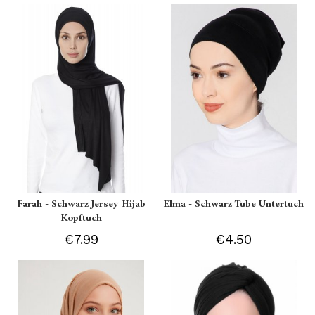
Farah - Schwarz Jersey Hijab
Elma - Schwarz Tube Untertuch
Kopftuch
€7.99
€4.50