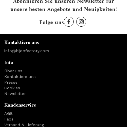
Abonnieren Sie unseren Newsletter für
unsere besten Angebote und Neuigkeiten!
Folge uns
Kontaktiere uns
info@hijabfactory.com
Info
Über uns
Kontaktiere uns
Presse
Cookies
Newsletter
Kundenservice
AGB
Faqs
Versand & Lieferung