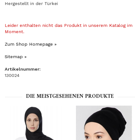
Hergestellt in der Türkei
Leider enthalten nicht das Produkt in unserem Katalog im
Moment.
Zum Shop Homepage »
Sitemap »
Artikelnummer:
130024
DIE MEISTGESEHENEN PRODUKTE