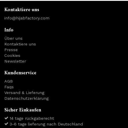
Kontaktiere uns
info@hijabfactory.com
Info
Über uns
Kontaktiere uns
Presse
Cookies
Newsletter
Kundenservice
AGB
Faqs
Versand & Lieferung
Datenschutzerklärung
Sicher Einkaufen
14 tage rückgaberecht
3-6 tage lieferung nach Deutschland