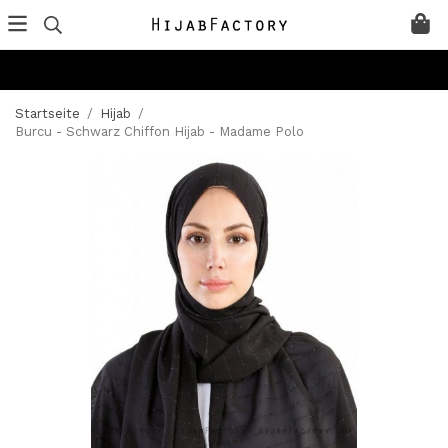
Startseite
/
Hijab
/
Burcu - Schwarz Chiffon Hijab - Madame Polo