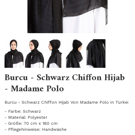
Burcu - Schwarz Chiffon Hijab
- Madame Polo
Burcu - Schwarz Chiffon Hijab Von Madame Polo in Türkei
- Farbe: Schwarz
- Material: Polyester
- Größe: 70 cm x 180 cm
- Pflegehinweise: Handwäshe