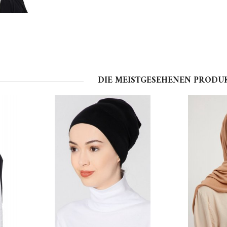
DIE MEISTGESEHENEN PRODU