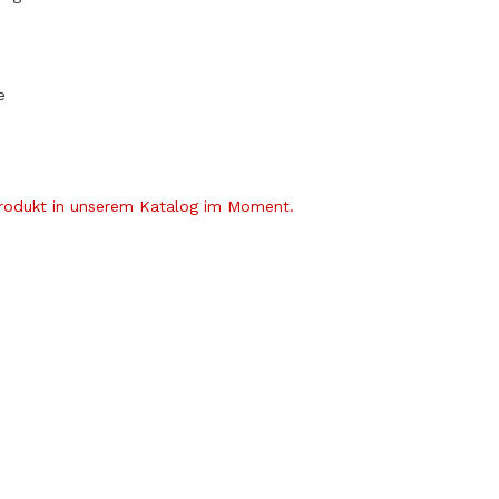
e
Produkt in unserem Katalog im Moment.