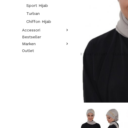
Sport Hijab
Turban
Chiffon Hijab
Accessori
Bestseller
Marken
Outlet