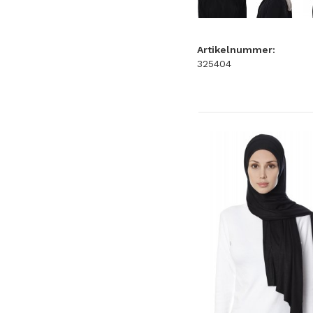
Artikelnummer:
325404