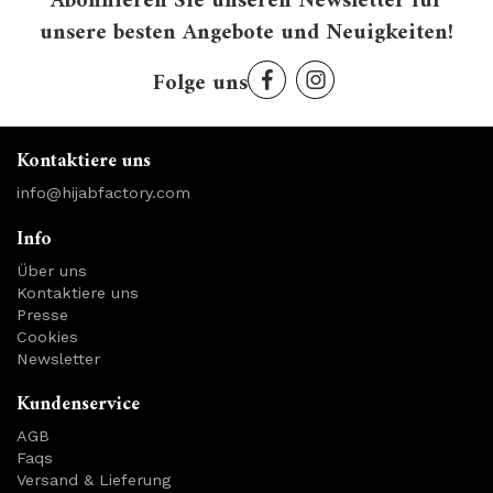
Abonnieren Sie unseren Newsletter für
unsere besten Angebote und Neuigkeiten!
Folge uns
Kontaktiere uns
info@hijabfactory.com
Info
Über uns
Kontaktiere uns
Presse
Cookies
Newsletter
Kundenservice
AGB
Faqs
Versand & Lieferung