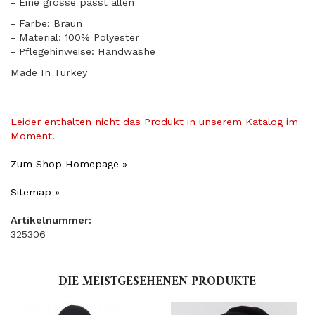
​- Eine grösse passt allen
- Farbe: Braun
- Material: 100% Polyester
- Pflegehinweise: Handwäshe
Made In Turkey
Leider enthalten nicht das Produkt in unserem Katalog im
Moment.
Zum Shop Homepage »
Sitemap »
Artikelnummer:
325306
DIE MEISTGESEHENEN PRODUKTE