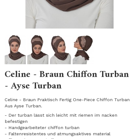
Celine - Braun Chiffon Turban
- Ayse Turban
Celine - Braun Praktisch Fertig One-Piece Chiffon Turban
Aus Ayse Turban.
- Der turban lässt sich leicht mit riemen im nacken
befestigen
- Handgearbeiteter chiffon turban
- Faltenresistentes und atmungsaktives material