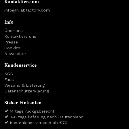
Kontaktiere uns
info@hijabfactory.com
Info
Über uns
Kontaktiere uns
Presse
Cookies
Newsletter
Kundenservice
AGB
Faqs
Versand & Lieferung
Datenschutzerklärung
Sicher Einkaufen
14 tage rückgaberecht
3-6 tage lieferung nach Deutschland
Kostenloser versand ab €70