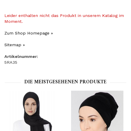
Leider enthalten nicht das Produkt in unserem Katalog im
Moment.
Zum Shop Homepage »
Sitemap »
Artikelnummer:
5RA35
DIE MEISTGESEHENEN PRODUKTE