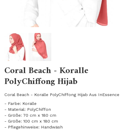
Coral Beach - Koralle
PolyChiffong Hijab
Coral Beach - Koralle PolyChiffong Hijab Aus InEssence
- Farbe: Koralle
- Material: PolyChiffon
- Größe: 70 cm x 180 cm
- Größe: 100 cm x 180 cm
- Pflegehinweise: Handwäsh