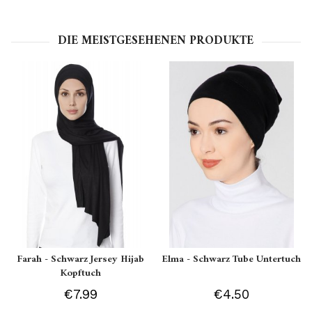
DIE MEISTGESEHENEN PRODUKTE
Farah - Schwarz Jersey Hijab
Elma - Schwarz Tube Untertuch
Kopftuch
€7.99
€4.50