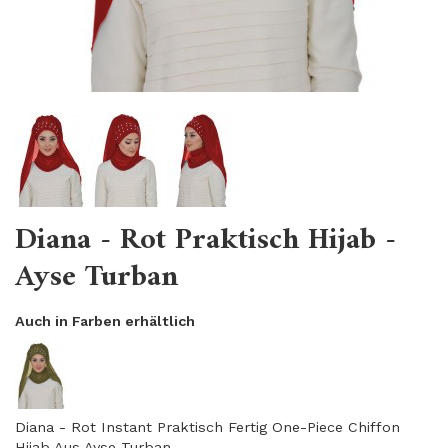
Diana - Rot Praktisch Hijab -
Ayse Turban
Auch in Farben erhältlich
Diana - Rot Instant Praktisch Fertig One-Piece Chiffon
Hijab Aus Ayse Turban.