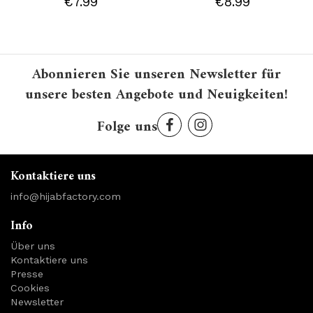
€7.99
€8.99
Abonnieren Sie unseren Newsletter für
unsere besten Angebote und Neuigkeiten!
Folge uns
Kontaktiere uns
info@hijabfactory.com
Info
Über uns
Kontaktiere uns
Presse
Cookies
Newsletter