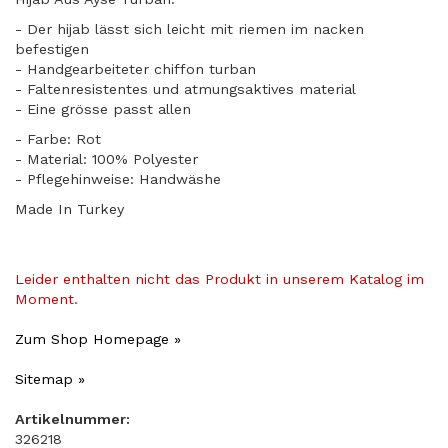
- Der hijab lässt sich leicht mit riemen im nacken
befestigen
- Handgearbeiteter chiffon turban
- Faltenresistentes und atmungsaktives material
​- Eine grösse passt allen
- Farbe: Rot
- Material: 100% Polyester
- Pflegehinweise: Handwäshe
Made In Turkey
Leider enthalten nicht das Produkt in unserem Katalog im
Moment.
Zum Shop Homepage »
Sitemap »
Artikelnummer:
326218