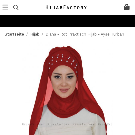
Startseite
/
Hijab
/
Diana - Rot Praktisch Hijab - Ayse Turban