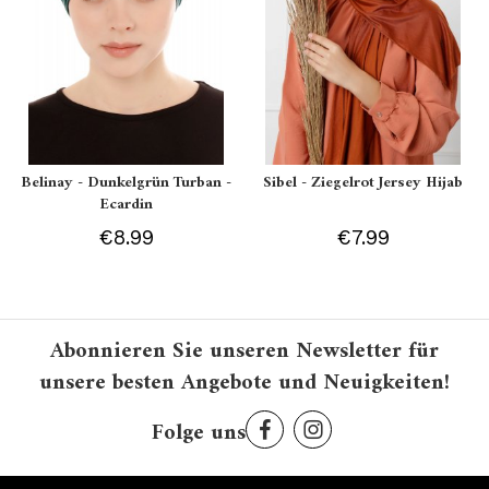
Belinay - Dunkelgrün Turban -
Sibel - Ziegelrot Jersey Hijab
Ecardin
€8.99
€7.99
Abonnieren Sie unseren Newsletter für
unsere besten Angebote und Neuigkeiten!
Folge uns