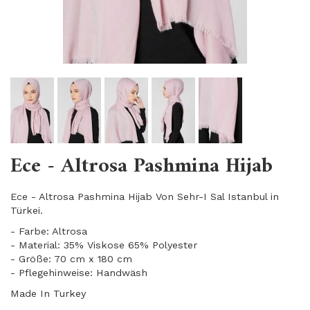
Ece - Altrosa Pashmina Hijab
Ece - Altrosa Pashmina Hijab Von Sehr-I Sal Istanbul in
Türkei.
- Farbe: Altrosa
- Material: 35% Viskose 65% Polyester
- Größe: 70 cm x 180 cm
- Pflegehinweise: Handwäsh
Made In Turkey