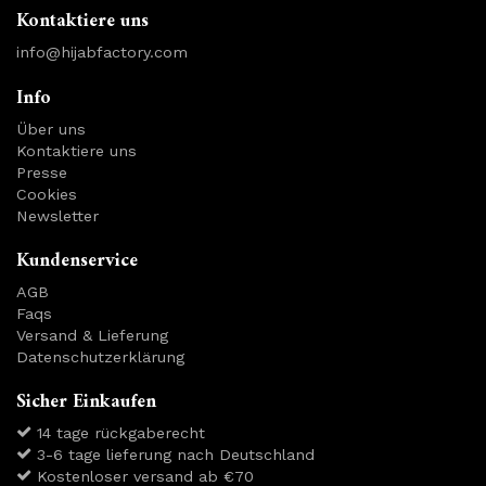
Kontaktiere uns
info@hijabfactory.com
Info
Über uns
Kontaktiere uns
Presse
Cookies
Newsletter
Kundenservice
AGB
Faqs
Versand & Lieferung
Datenschutzerklärung
Sicher Einkaufen
14 tage rückgaberecht
3-6 tage lieferung nach Deutschland
Kostenloser versand ab €70