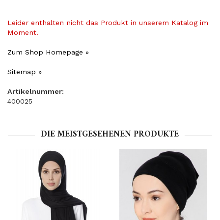
Leider enthalten nicht das Produkt in unserem Katalog im
Moment.
Zum Shop Homepage »
Sitemap »
Artikelnummer:
400025
DIE MEISTGESEHENEN PRODUKTE