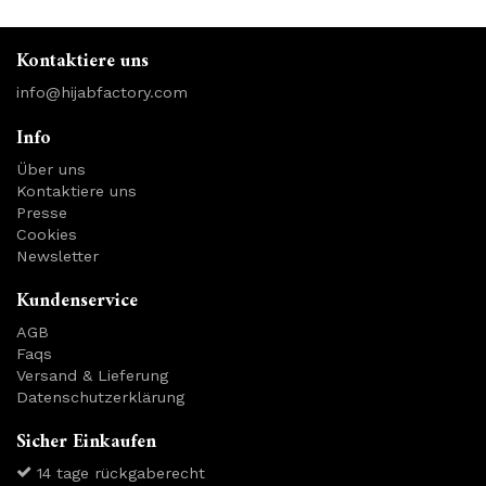
Kontaktiere uns
info@hijabfactory.com
Info
Über uns
Kontaktiere uns
Presse
Cookies
Newsletter
Kundenservice
AGB
Faqs
Versand & Lieferung
Datenschutzerklärung
Sicher Einkaufen
14 tage rückgaberecht