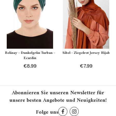
Belinay - Dunkelgrün Turban -
Sibel - Ziegelrot Jersey Hijab
Ecardin
€8.99
€7.99
Abonnieren Sie unseren Newsletter für
unsere besten Angebote und Neuigkeiten!
Folge uns