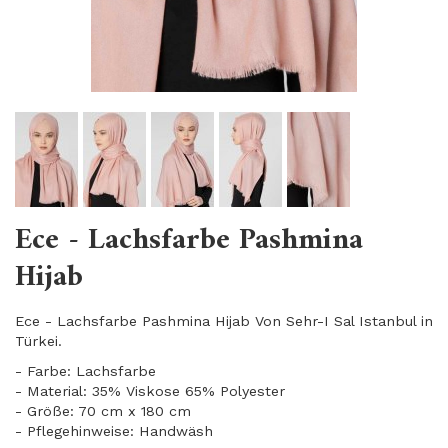
Ece - Lachsfarbe Pashmina
Hijab
Ece - Lachsfarbe Pashmina Hijab Von Sehr-I Sal Istanbul in
Türkei.
- Farbe: Lachsfarbe
- Material: 35% Viskose 65% Polyester
- Größe: 70 cm x 180 cm
- Pflegehinweise: Handwäsh