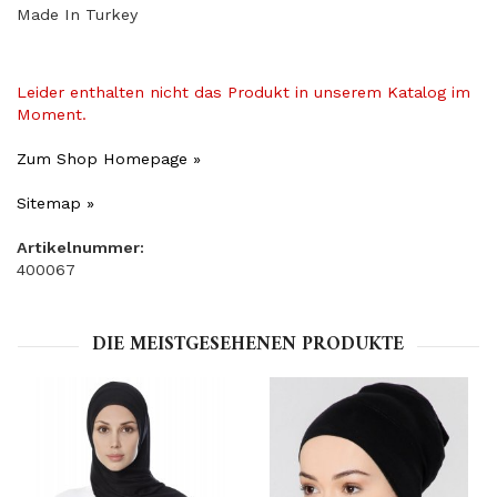
Made In Turkey
Leider enthalten nicht das Produkt in unserem Katalog im
Moment.
Zum Shop Homepage »
Sitemap »
Artikelnummer:
400067
DIE MEISTGESEHENEN PRODUKTE