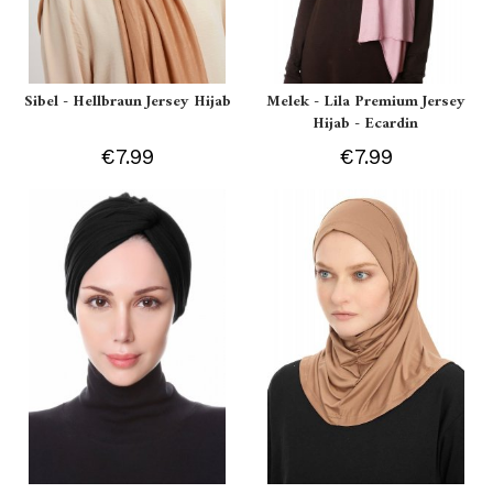
Sibel - Hellbraun Jersey Hijab
Melek - Lila Premium Jersey
Hijab - Ecardin
€7.99
€7.99