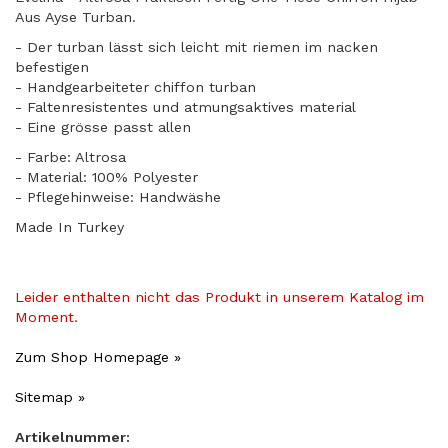
Aus Ayse Turban.
- Der turban lässt sich leicht mit riemen im nacken
befestigen
- Handgearbeiteter chiffon turban
- Faltenresistentes und atmungsaktives material
​- Eine grösse passt allen
- Farbe: Altrosa
- Material: 100% Polyester
- Pflegehinweise: Handwäshe
Made In Turkey
Leider enthalten nicht das Produkt in unserem Katalog im
Moment.
Zum Shop Homepage »
Sitemap »
Artikelnummer: