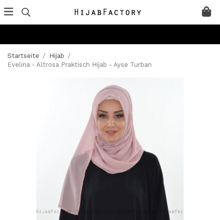
Startseite
/
Hijab
/
Evelina - Altrosa Praktisch Hijab - Ayse Turban