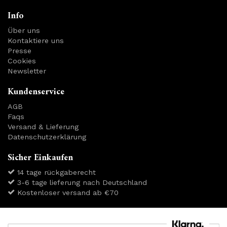
Info
Über uns
Kontaktiere uns
Presse
Cookies
Newsletter
Kundenservice
AGB
Faqs
Versand & Lieferung
Datenschutzerklärung
Sicher Einkaufen
14 tage rückgaberecht
3-6 tage lieferung nach Deutschland
Kostenloser versand ab €70