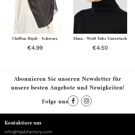
Chiffon Hijab - Schwarz
Elma - Weiß Tube Untertuch
€4.99
€4.50
Abonnieren Sie unseren Newsletter für
unsere besten Angebote und Neuigkeiten!
Folge uns
Kontaktiere uns
info@hijabfactory.com