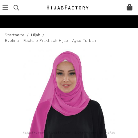
Startseite
/
Hijab
/
Evelina - Fuchsie Praktisch Hijab - Ayse Turban