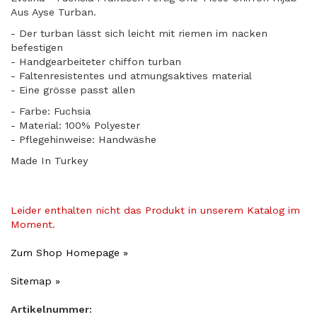
Aus Ayse Turban.
- Der turban lässt sich leicht mit riemen im nacken
befestigen
- Handgearbeiteter chiffon turban
- Faltenresistentes und atmungsaktives material
​- Eine grösse passt allen
- Farbe: Fuchsia
- Material: 100% Polyester
- Pflegehinweise: Handwäshe
Made In Turkey
Leider enthalten nicht das Produkt in unserem Katalog im
Moment.
Zum Shop Homepage »
Sitemap »
Artikelnummer: