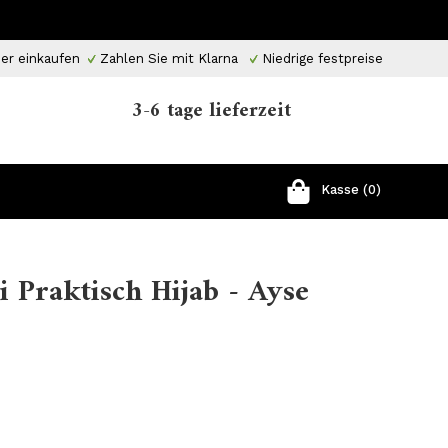
er einkaufen
Zahlen Sie mit Klarna
Niedrige festpreise
3-6 tage lieferzeit
Kasse (0)
i Praktisch Hijab - Ayse