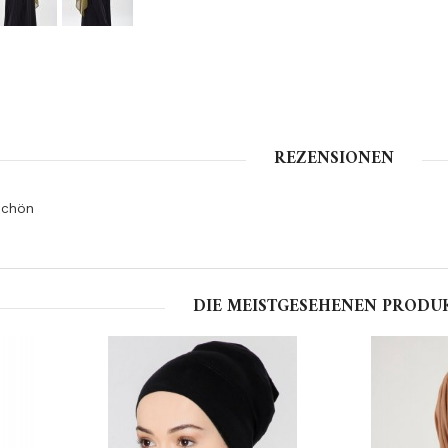
REZENSIONEN
schön
DIE MEISTGESEHENEN PRODU