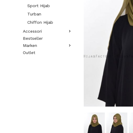
Sport Hijab
Turban
Chiffon Hijab
Accessori
Bestseller
Marken
Outlet