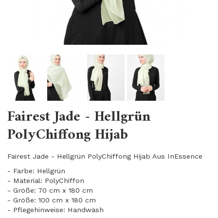
Fairest Jade - Hellgrün
PolyChiffong Hijab
Fairest Jade - Hellgrün PolyChiffong Hijab Aus InEssence
- Farbe: Hellgrün
- Material: PolyChiffon
- Größe: 70 cm x 180 cm
- Größe: 100 cm x 180 cm
- Pflegehinweise: Handwäsh