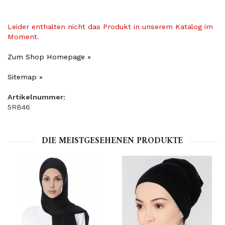
Leider enthalten nicht das Produkt in unserem Katalog im
Moment.
Zum Shop Homepage »
Sitemap »
Artikelnummer:
5RB46
DIE MEISTGESEHENEN PRODUKTE