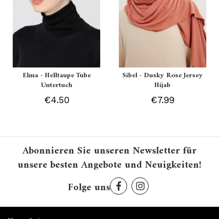
Elma - Helltaupe Tube
Sibel - Dusky Rose Jersey
Untertuch
Hijab
€4.50
€7.99
Abonnieren Sie unseren Newsletter für
unsere besten Angebote und Neuigkeiten!
Folge uns