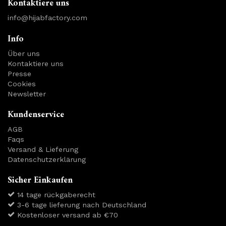
Kontaktiere uns
info@hijabfactory.com
Info
Über uns
Kontaktiere uns
Presse
Cookies
Newsletter
Kundenservice
AGB
Faqs
Versand & Lieferung
Datenschutzerklärung
Sicher Einkaufen
14 tage rückgaberecht
3-6 tage lieferung nach Deutschland
Kostenloser versand ab €70