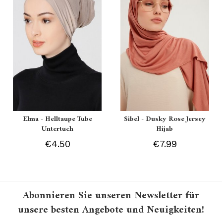
Elma - Helltaupe Tube
Sibel - Dusky Rose Jersey
Untertuch
Hijab
€4.50
€7.99
Abonnieren Sie unseren Newsletter für
unsere besten Angebote und Neuigkeiten!