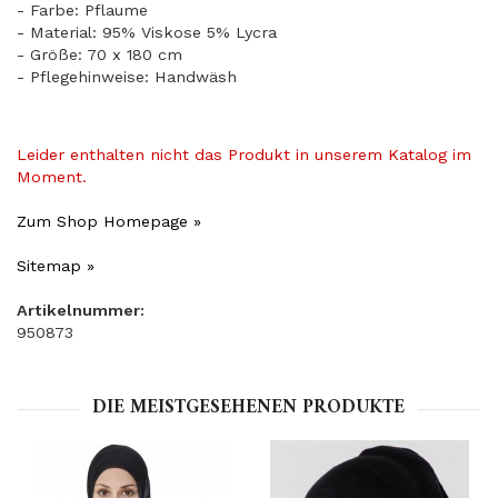
- Farbe: Pflaume
- Material: 95% Viskose 5% Lycra
- Größe: 70 x 180 cm
- Pflegehinweise: Handwäsh
Leider enthalten nicht das Produkt in unserem Katalog im
Moment.
Zum Shop Homepage »
Sitemap »
Artikelnummer:
950873
DIE MEISTGESEHENEN PRODUKTE