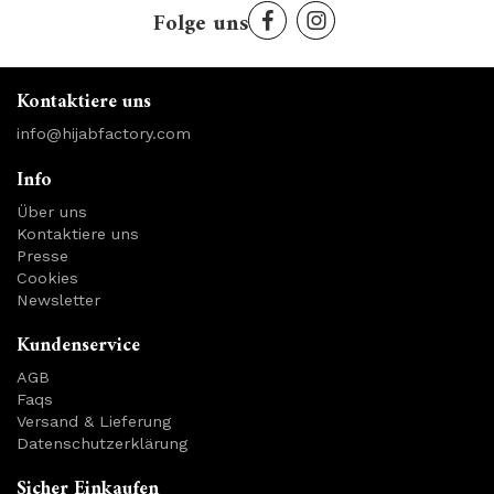
Folge uns
Kontaktiere uns
info@hijabfactory.com
Info
Über uns
Kontaktiere uns
Presse
Cookies
Newsletter
Kundenservice
AGB
Faqs
Versand & Lieferung
Datenschutzerklärung
Sicher Einkaufen