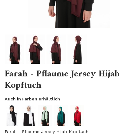
Farah - Pflaume Jersey Hijab
Kopftuch
Auch in Farben erhältlich
Farah - Pflaume Jersey Hijab Kopftuch