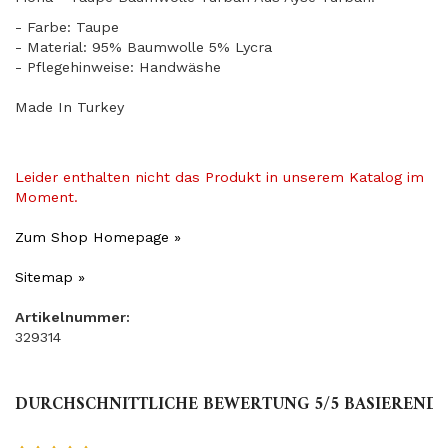
- Farbe: Taupe
- Material: 95% Baumwolle 5% Lycra
- Pflegehinweise: Handwäshe
Made In Turkey
Leider enthalten nicht das Produkt in unserem Katalog im
Moment.
Zum Shop Homepage »
Sitemap »
Artikelnummer:
329314
DURCHSCHNITTLICHE BEWERTUNG
5
/5 BASIEREND