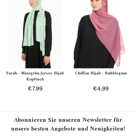
Farah - Minzgrün Jersey Hijab
Chiffon Hijab - Bubblegum
Kopftuch
€7.99
€4.99
Abonnieren Sie unseren Newsletter für
unsere besten Angebote und Neuigkeiten!