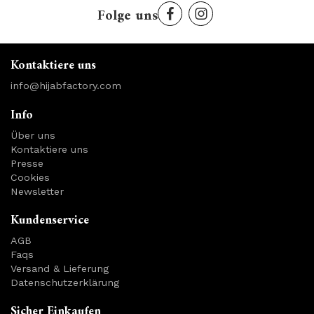
Folge uns
Kontaktiere uns
info@hijabfactory.com
Info
Über uns
Kontaktiere uns
Presse
Cookies
Newsletter
Kundenservice
AGB
Faqs
Versand & Lieferung
Datenschutzerklärung
Sicher Einkaufen