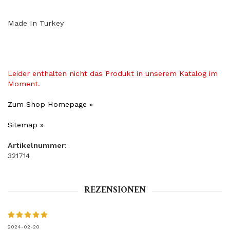
Made In Turkey
Leider enthalten nicht das Produkt in unserem Katalog im
Moment.
Zum Shop Homepage »
Sitemap »
Artikelnummer:
321714
REZENSIONEN
2024-02-20