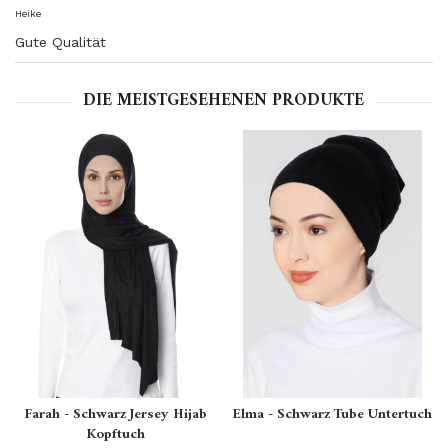
Heike
Gute Qualität
DIE MEISTGESEHENEN PRODUKTE
Farah - Schwarz Jersey Hijab
Elma - Schwarz Tube Untertuch
Kopftuch