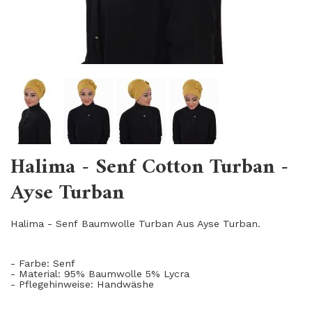
Halima - Senf Cotton Turban -
Ayse Turban
Halima - Senf Baumwolle Turban Aus Ayse Turban.
- Farbe: Senf
- Material: 95% Baumwolle 5% Lycra
- Pflegehinweise: Handwäshe