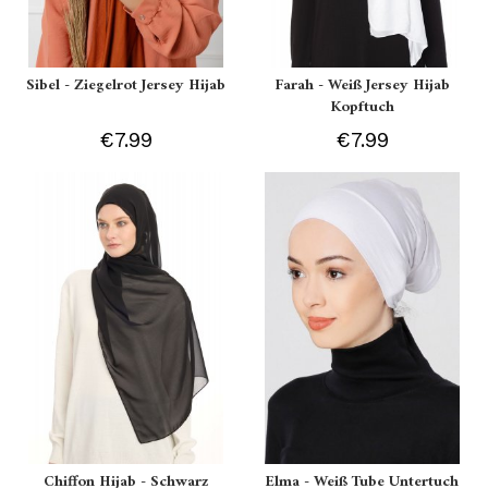
Sibel - Ziegelrot Jersey Hijab
Farah - Weiß Jersey Hijab
Kopftuch
€7.99
€7.99
Chiffon Hijab - Schwarz
Elma - Weiß Tube Untertuch