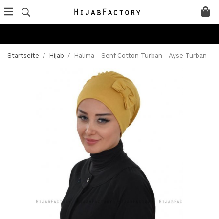
Startseite
/
Hijab
/
Halima - Senf Cotton Turban - Ayse Turban