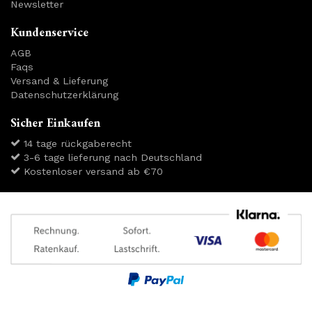
Newsletter
Kundenservice
AGB
Faqs
Versand & Lieferung
Datenschutzerklärung
Sicher Einkaufen
14 tage rückgaberecht
3-6 tage lieferung nach Deutschland
Kostenloser versand ab €70