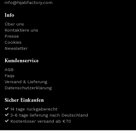
info@hijabfactory.com
Info
Über uns
Kontaktiere uns
Presse
Cookies
Newsletter
Kundenservice
AGB
Faqs
Versand & Lieferung
Datenschutzerklärung
Sicher Einkaufen
14 tage rückgaberecht
3-6 tage lieferung nach Deutschland
Kostenloser versand ab €70