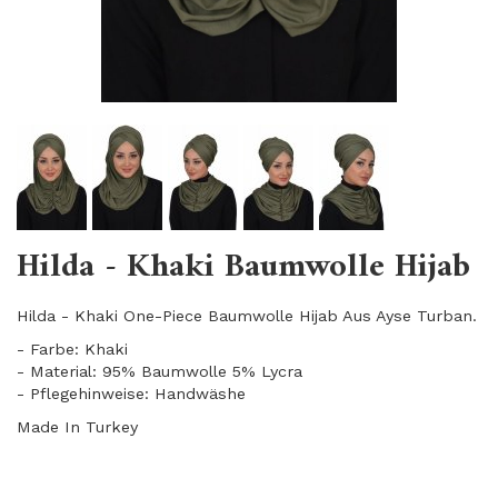
Hilda - Khaki Baumwolle Hijab
Hilda - Khaki One-Piece Baumwolle Hijab Aus Ayse Turban.
- Farbe: Khaki
- Material: 95% Baumwolle 5% Lycra
- Pflegehinweise: Handwäshe
Made In Turkey