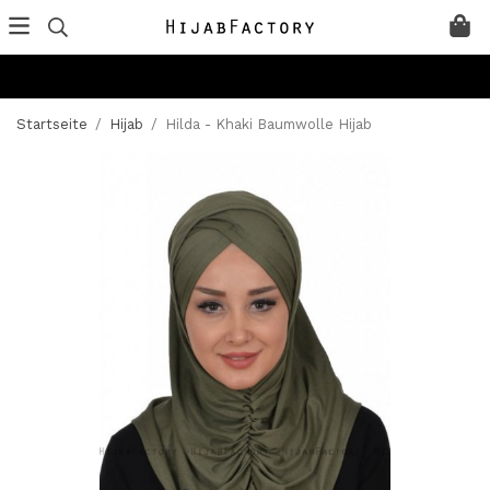
Startseite
/
Hijab
/
Hilda - Khaki Baumwolle Hijab