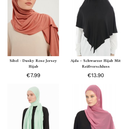
Sibel - Dusky Rose Jersey
Ajda – Schwarzer Hijab Mit
Hijab
Reißverschluss
€7.99
€13.90