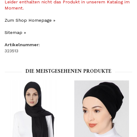
Leider enthalten nicht das Produkt in unserem Katalog im
Moment.
Zum Shop Homepage »
Sitemap »
Artikelnummer:
323513
DIE MEISTGESEHENEN PRODUKTE