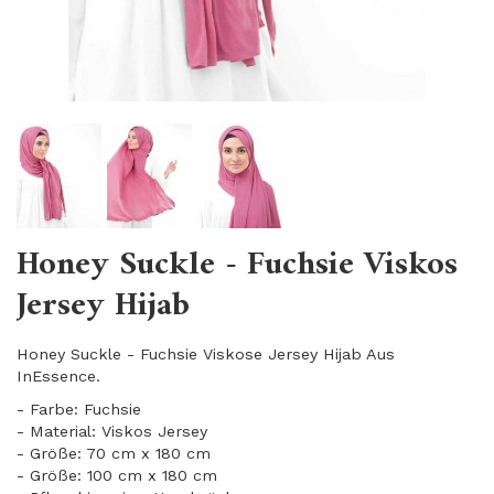
Honey Suckle - Fuchsie Viskos
Jersey Hijab
Honey Suckle - Fuchsie Viskose Jersey Hijab Aus
InEssence.
- Farbe: Fuchsie
- Material: Viskos Jersey
- Größe: 70 cm x 180 cm
- Größe: 100 cm x 180 cm