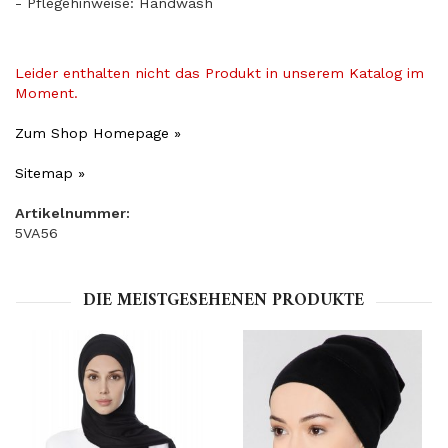
- Pflegehinweise: Handwäsh
Leider enthalten nicht das Produkt in unserem Katalog im
Moment.
Zum Shop Homepage »
Sitemap »
Artikelnummer:
5VA56
DIE MEISTGESEHENEN PRODUKTE