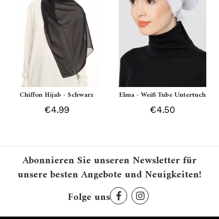
Chiffon Hijab - Schwarz
Elma - Weiß Tube Untertuch
€4.99
€4.50
Abonnieren Sie unseren Newsletter für
unsere besten Angebote und Neuigkeiten!
Folge uns