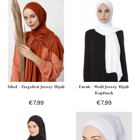
Sibel - Ziegelrot Jersey Hijab
Farah - Weiß Jersey Hijab
Kopftuch
€7.99
€7.99