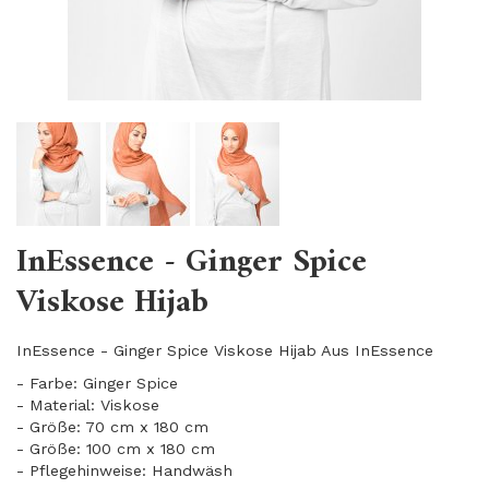
InEssence - Ginger Spice
Viskose Hijab
InEssence - Ginger Spice Viskose Hijab Aus InEssence
- Farbe: Ginger Spice
- Material: Viskose
- Größe: 70 cm x 180 cm
- Größe: 100 cm x 180 cm
- Pflegehinweise: Handwäsh