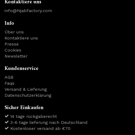
Kontaktiere uns
info@hijabfactory.com
Info
Über uns
Kontaktiere uns
Presse
Cookies
Newsletter
Kundenservice
AGB
Faqs
Versand & Lieferung
Datenschutzerklärung
Sicher Einkaufen
14 tage rückgaberecht
3-6 tage lieferung nach Deutschland
Kostenloser versand ab €70