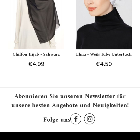
Chiffon Hijab - Schwarz
Elma - Weiß Tube Untertuch
€4.99
€4.50
Abonnieren Sie unseren Newsletter für
unsere besten Angebote und Neuigkeiten!
Folge uns