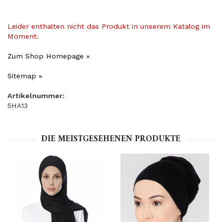
Leider enthalten nicht das Produkt in unserem Katalog im
Moment.
Zum Shop Homepage »
Sitemap »
Artikelnummer:
5HA13
DIE MEISTGESEHENEN PRODUKTE