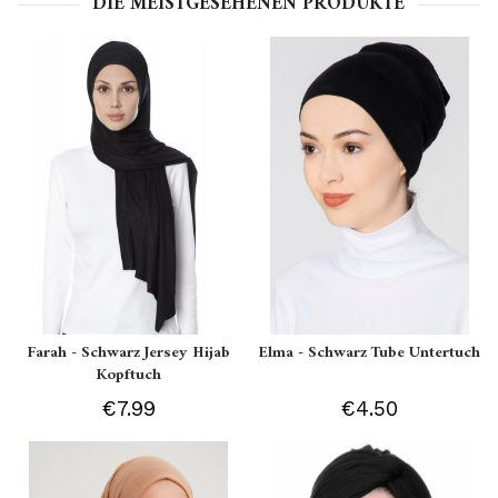
DIE MEISTGESEHENEN PRODUKTE
Farah - Schwarz Jersey Hijab
Elma - Schwarz Tube Untertuch
Kopftuch
€7.99
€4.50