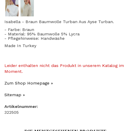
Isabella - Braun Baumwolle Turban Aus Ayse Turban.
- Farbe: Braun
- Material: 95% Baumwolle 5% Lycra
- Pflegehinweise: Handwäshe
Made In Turkey
Leider enthalten nicht das Produkt in unserem Katalog im
Moment.
Zum Shop Homepage »
Sitemap »
Artikelnummer:
322505