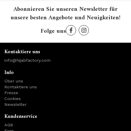
Abonnieren Sie unseren Newsletter für
unsere besten Angebote und Neuigkeiten!
Folge uns
Kontaktiere uns
info@hijabfactory.com
Info
Über uns
Kontaktiere uns
Presse
Cookies
Newsletter
Kundenservice
AGB
Faqs