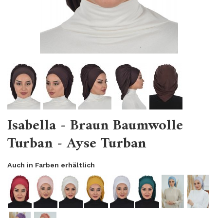
Isabella - Braun Baumwolle
Turban - Ayse Turban
Auch in Farben erhältlich