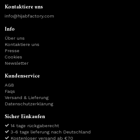
Kontaktiere uns
info@hijabfactory.com
Info
Über uns
Kontaktiere uns
Presse
Cookies
Newsletter
Kundenservice
AGB
Faqs
Versand & Lieferung
Datenschutzerklärung
Sicher Einkaufen
14 tage rückgaberecht
3-6 tage lieferung nach Deutschland
Kostenloser versand ab €70