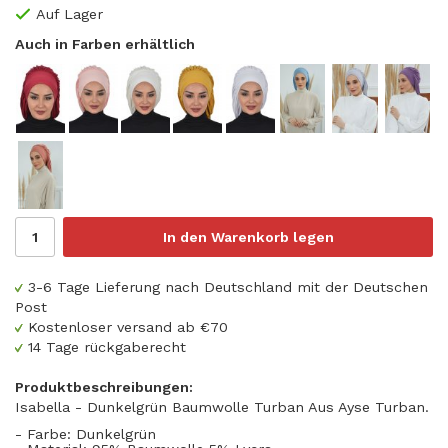
Auf Lager
Auch in Farben erhältlich
In den Warenkorb legen
3-6 Tage Lieferung nach Deutschland mit der Deutschen
Post
Kostenloser versand ab €70
14 Tage rückgaberecht
Produktbeschreibungen:
Isabella - Dunkelgrün Baumwolle Turban Aus Ayse Turban.
- Farbe: Dunkelgrün