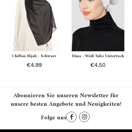
Chiffon Hijab - Schwarz
Elma - Weiß Tube Untertuch
€4.99
€4.50
Abonnieren Sie unseren Newsletter für
unsere besten Angebote und Neuigkeiten!
Folge uns