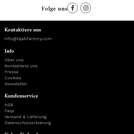
Folge uns
Kontaktiere uns
info@hijabfactory.com
Info
Über uns
Kontaktiere uns
Presse
Cookies
Newsletter
Kundenservice
AGB
Faqs
Versand & Lieferung
Datenschutzerklärung