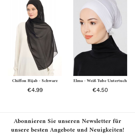
Chiffon Hijab - Schwarz
Elma - Weiß Tube Untertuch
€4.99
€4.50
Abonnieren Sie unseren Newsletter für
unsere besten Angebote und Neuigkeiten!