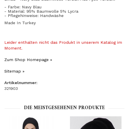
- Farbe: Navy Blau
- Material: 95% Baumwolle 5% Lycra
- Pflegehinweise: Handwäshe
Made In Turkey
Leider enthalten nicht das Produkt in unserem Katalog im
Moment.
Zum Shop Homepage »
Sitemap »
Artikelnummer:
321903
DIE MEISTGESEHENEN PRODUKTE